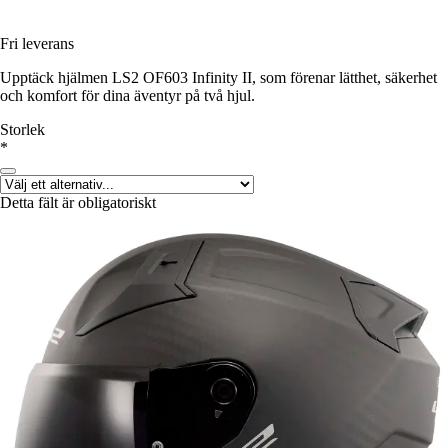
Fri leverans
Upptäck hjälmen LS2 OF603 Infinity II, som förenar lätthet, säkerhet
och komfort för dina äventyr på två hjul.
Storlek
*
Detta fält är obligatoriskt