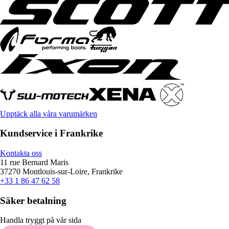
Upptäck alla våra varumärken
Kundservice i Frankrike
Kontakta oss
11 rue Bernard Maris
37270 Montlouis-sur-Loire, Frankrike
+33 1 86 47 62 58
Säker betalning
Handla tryggt på vår sida