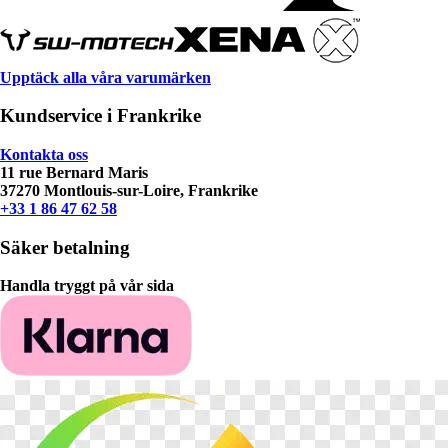
Upptäck alla våra varumärken
Kundservice i Frankrike
Kontakta oss
11 rue Bernard Maris
37270 Montlouis-sur-Loire, Frankrike
+33 1 86 47 62 58
Säker betalning
Handla tryggt på vår sida