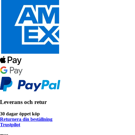
Leverans och retur
30 dagar öppet köp
Returnera din beställning
Trustpilot