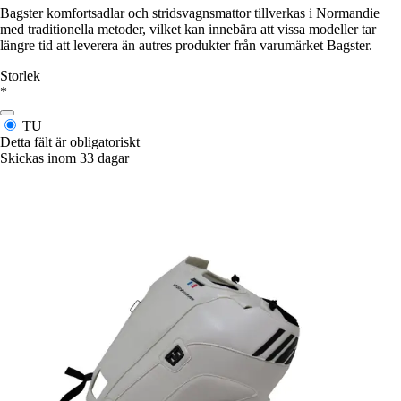
Bagster komfortsadlar och stridsvagnsmattor tillverkas i Normandie
med traditionella metoder, vilket kan innebära att vissa modeller tar
längre tid att leverera än autres produkter från varumärket Bagster.
Storlek
*
TU
Detta fält är obligatoriskt
Skickas inom 33 dagar