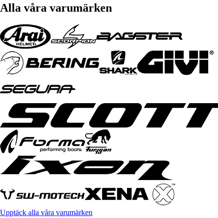
Alla våra varumärken
Upptäck alla våra varumärken