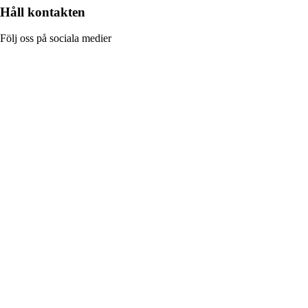
Håll kontakten
Följ oss på sociala medier