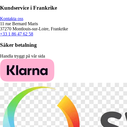
Kundservice i Frankrike
Kontakta oss
11 rue Bernard Maris
37270 Montlouis-sur-Loire, Frankrike
+33 1 86 47 62 58
Säker betalning
Handla tryggt på vår sida