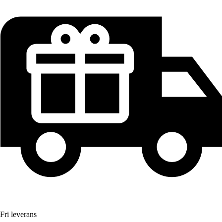
Fri leverans