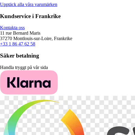
Upptäck alla våra varumärken
Kundservice i Frankrike
Kontakta oss
11 rue Bernard Maris
37270 Montlouis-sur-Loire, Frankrike
+33 1 86 47 62 58
Säker betalning
Handla tryggt på vår sida