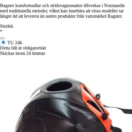
Bagster komfortsadlar och stridsvagnsmattor tillverkas i Normandie
med traditionella metoder, vilket kan innebära att vissa modeller tar
längre tid att leverera än autres produkter från varumärket Bagster.
Storlek
*
TU
24h
Detta fält är obligatoriskt
Skickas inom 24 timmar