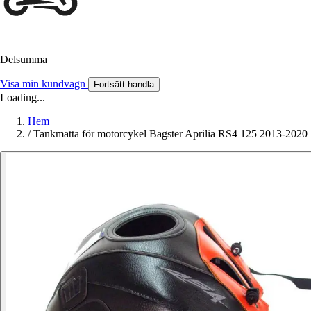
Delsumma
Visa min kundvagn
Fortsätt handla
Loading...
Hem
/
Tankmatta för motorcykel Bagster Aprilia RS4 125 2013-2020