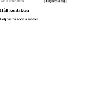
Registrera dig
Håll kontakten
Följ oss på sociala medier