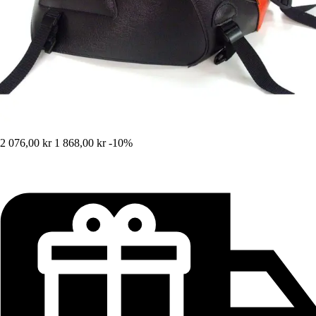
2 076,00 kr
1 868,00 kr
-10%