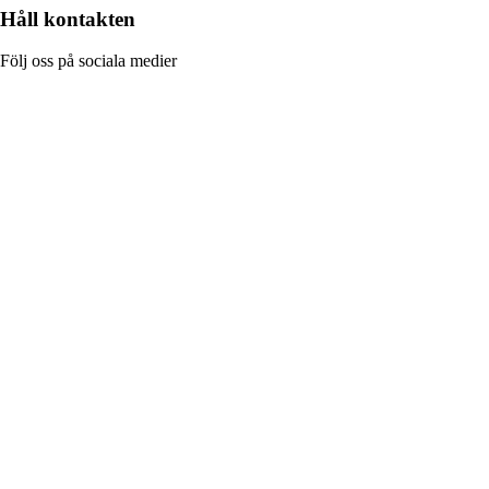
Håll kontakten
Följ oss på sociala medier