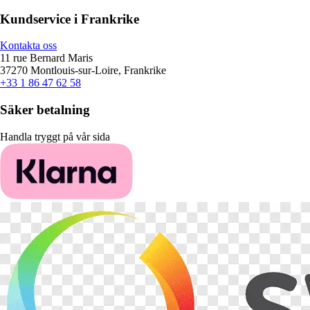
Kundservice i Frankrike
Kontakta oss
11 rue Bernard Maris
37270 Montlouis-sur-Loire, Frankrike
+33 1 86 47 62 58
Säker betalning
Handla tryggt på vår sida