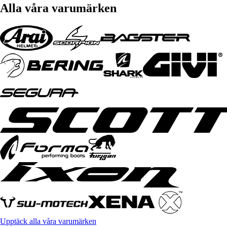
Alla våra varumärken
Upptäck alla våra varumärken