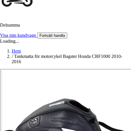
Delsumma
Visa min kundvagn
Fortsätt handla
Loading...
Hem
/
Tankmatta för motorcykel Bagster Honda CBF1000 2010-
2016