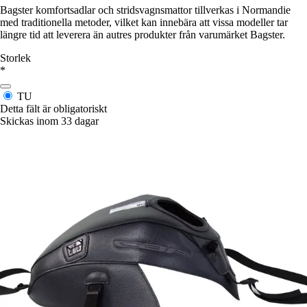
Bagster komfortsadlar och stridsvagnsmattor tillverkas i Normandie
med traditionella metoder, vilket kan innebära att vissa modeller tar
längre tid att leverera än autres produkter från varumärket Bagster.
Storlek
*
TU
Detta fält är obligatoriskt
Skickas inom 33 dagar