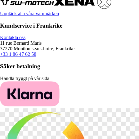
Upptäck alla våra varumärken
Kundservice i Frankrike
Kontakta oss
11 rue Bernard Maris
37270 Montlouis-sur-Loire, Frankrike
+33 1 86 47 62 58
Säker betalning
Handla tryggt på vår sida