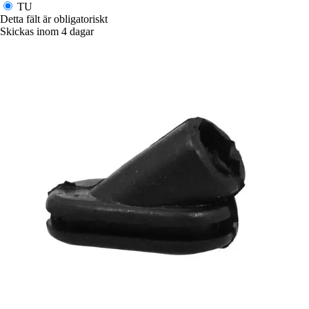
TU
Detta fält är obligatoriskt
Skickas inom 4 dagar