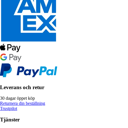
Leverans och retur
30 dagar öppet köp
Returnera din beställning
Trustpilot
Tjänster