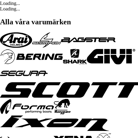
Loading...
Loading...
Alla våra varumärken