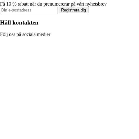
Få 10 % rabatt när du prenumererar på vårt nyhetsbrev
Registrera dig
Håll kontakten
Följ oss på sociala medier