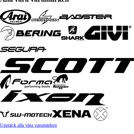
Upptäck alla våra varumärken