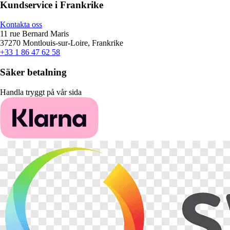
Kundservice i Frankrike
Kontakta oss
11 rue Bernard Maris
37270 Montlouis-sur-Loire, Frankrike
+33 1 86 47 62 58
Säker betalning
Handla tryggt på vår sida