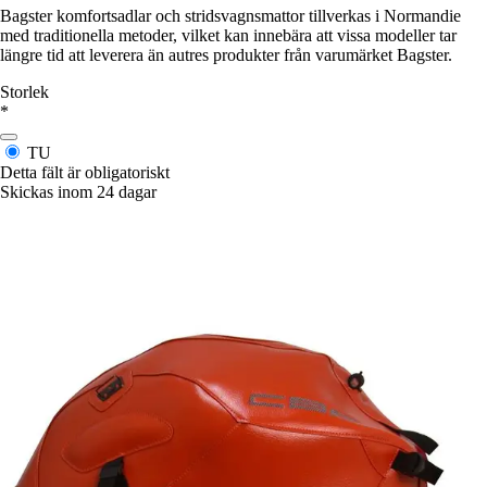
Bagster komfortsadlar och stridsvagnsmattor tillverkas i Normandie
med traditionella metoder, vilket kan innebära att vissa modeller tar
längre tid att leverera än autres produkter från varumärket Bagster.
Storlek
*
TU
Detta fält är obligatoriskt
Skickas inom 24 dagar