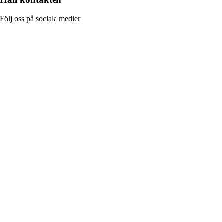
Följ oss på sociala medier