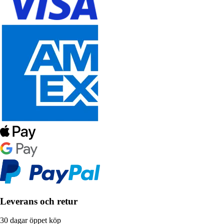
Leverans och retur
30 dagar öppet köp