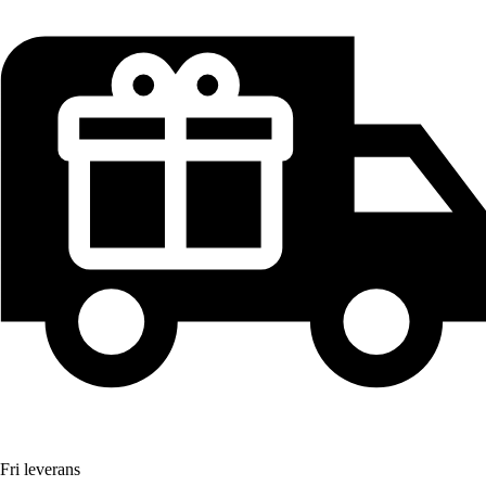
Fri leverans