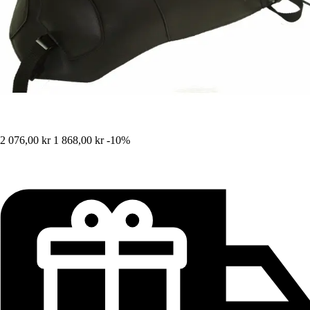
2 076,00 kr
1 868,00 kr
-10%