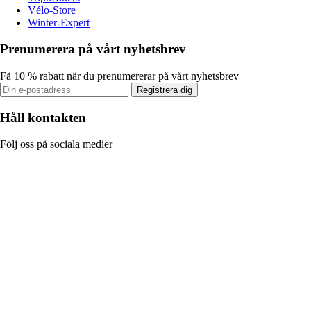
Vélo-Store
Winter-Expert
Prenumerera på vårt nyhetsbrev
Få 10 % rabatt när du prenumererar på vårt nyhetsbrev
Registrera dig
Håll kontakten
Följ oss på sociala medier