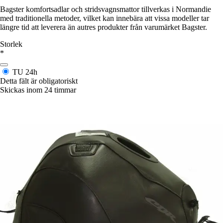
Bagster komfortsadlar och stridsvagnsmattor tillverkas i Normandie
med traditionella metoder, vilket kan innebära att vissa modeller tar
längre tid att leverera än autres produkter från varumärket Bagster.
Storlek
*
TU
24h
Detta fält är obligatoriskt
Skickas inom 24 timmar