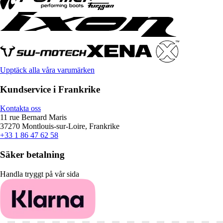
Upptäck alla våra varumärken
Kundservice i Frankrike
Kontakta oss
11 rue Bernard Maris
37270 Montlouis-sur-Loire, Frankrike
+33 1 86 47 62 58
Säker betalning
Handla tryggt på vår sida