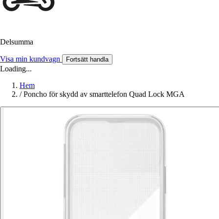
Delsumma
Visa min kundvagn
Fortsätt handla
Loading...
Hem
/
Poncho för skydd av smarttelefon Quad Lock MGA