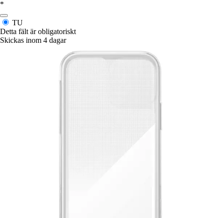
*
TU
Detta fält är obligatoriskt
Skickas inom 4 dagar