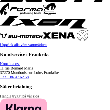
Upptäck alla våra varumärken
Kundservice i Frankrike
Kontakta oss
11 rue Bernard Maris
37270 Montlouis-sur-Loire, Frankrike
+33 1 86 47 62 58
Säker betalning
Handla tryggt på vår sida