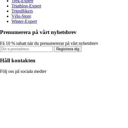
Trek-Expert
Triathlon-Expert
TripnBikers
Vélo-Store
Winter-Expert
Prenumerera på vårt nyhetsbrev
Få 10 % rabatt när du prenumererar på vårt nyhetsbrev
Registrera dig
Håll kontakten
Följ oss på sociala medier