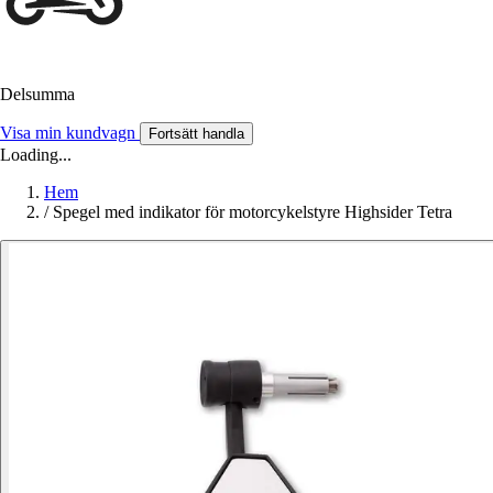
Delsumma
Visa min kundvagn
Fortsätt handla
Loading...
Hem
/
Spegel med indikator för motorcykelstyre Highsider Tetra