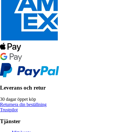
Leverans och retur
30 dagar öppet köp
Returnera din beställning
Trustpilot
Tjänster