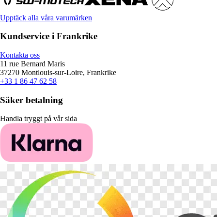
Upptäck alla våra varumärken
Kundservice i Frankrike
Kontakta oss
11 rue Bernard Maris
37270 Montlouis-sur-Loire, Frankrike
+33 1 86 47 62 58
Säker betalning
Handla tryggt på vår sida