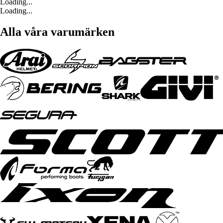
Loading...
Loading...
Alla våra varumärken