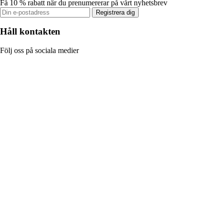
Få 10 % rabatt när du prenumererar på vårt nyhetsbrev
Registrera dig
Håll kontakten
Följ oss på sociala medier