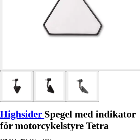
Highsider
Spegel med indikator
för motorcykelstyre Tetra