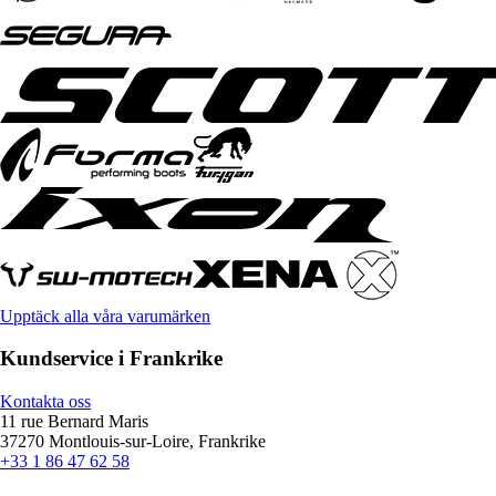
Upptäck alla våra varumärken
Kundservice i Frankrike
Kontakta oss
11 rue Bernard Maris
37270 Montlouis-sur-Loire, Frankrike
+33 1 86 47 62 58