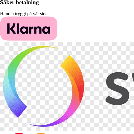
Säker betalning
Handla tryggt på vår sida