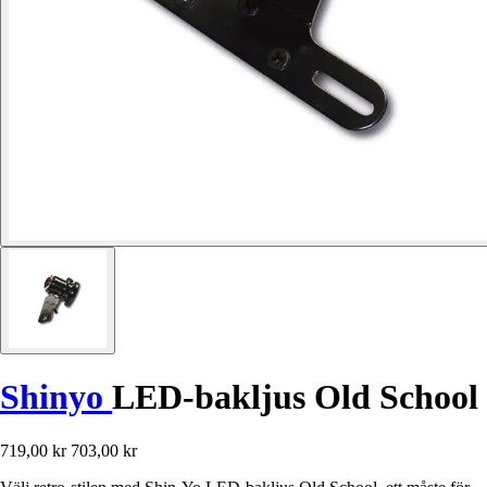
Shinyo
LED-bakljus Old School
719,00 kr
703,00 kr