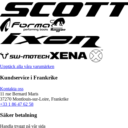
Upptäck alla våra varumärken
Kundservice i Frankrike
Kontakta oss
11 rue Bernard Maris
37270 Montlouis-sur-Loire, Frankrike
+33 1 86 47 62 58
Säker betalning
Handla tryggt på vår sida