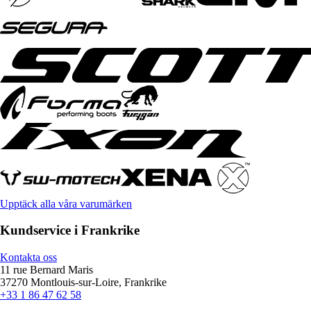
Upptäck alla våra varumärken
Kundservice i Frankrike
Kontakta oss
11 rue Bernard Maris
37270 Montlouis-sur-Loire, Frankrike
+33 1 86 47 62 58