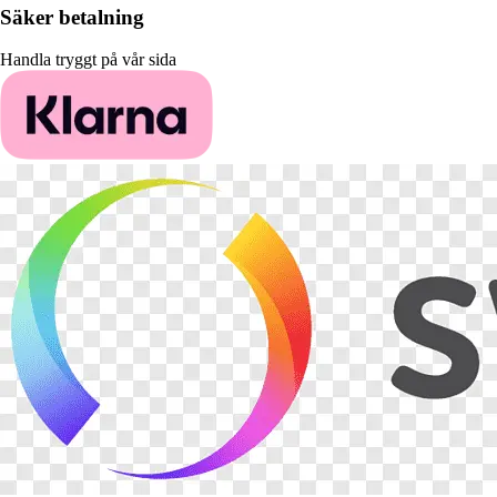
Säker betalning
Handla tryggt på vår sida