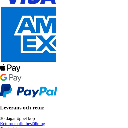
Leverans och retur
30 dagar öppet köp
Returnera din beställning