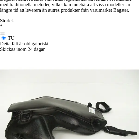
med traditionella metoder, vilket kan innebära att vissa modeller tar
längre tid att leverera än autres produkter från varumärket Bagster.
Storlek
*
TU
Detta fält är obligatoriskt
Skickas inom 24 dagar