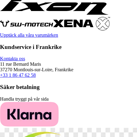
Upptäck alla våra varumärken
Kundservice i Frankrike
Kontakta oss
11 rue Bernard Maris
37270 Montlouis-sur-Loire, Frankrike
+33 1 86 47 62 58
Säker betalning
Handla tryggt på vår sida