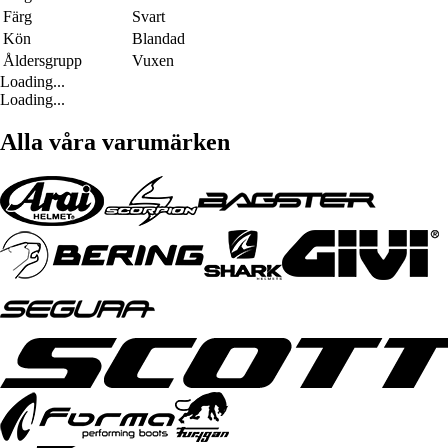
Färg
Svart
Kön
Blandad
Åldersgrupp
Vuxen
Loading...
Loading...
Alla våra varumärken