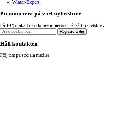
Winter-Expert
Prenumerera på vårt nyhetsbrev
Få 10 % rabatt när du prenumererar på vårt nyhetsbrev
Registrera dig
Håll kontakten
Följ oss på sociala medier