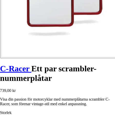
C-Racer
Ett par scrambler-
nummerplåtar
739,00 kr
Visa din passion för motorcyklar med nummerplåtarna scrambler C-
Racer, som förenar vintage-stil med enkel anpassning.
Storlek