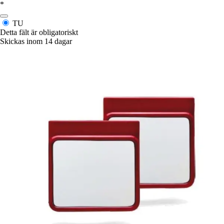
*
TU
Detta fält är obligatoriskt
Skickas inom 14 dagar