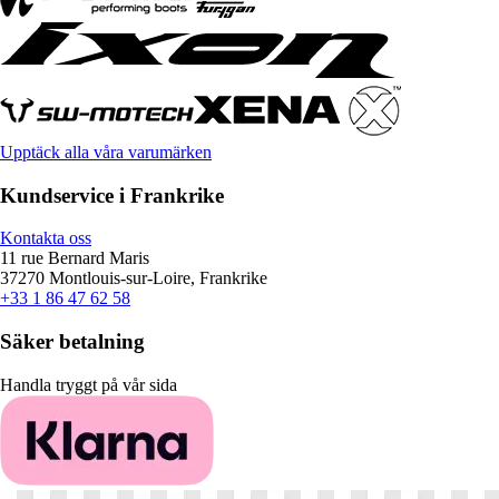
Upptäck alla våra varumärken
Kundservice i Frankrike
Kontakta oss
11 rue Bernard Maris
37270 Montlouis-sur-Loire, Frankrike
+33 1 86 47 62 58
Säker betalning
Handla tryggt på vår sida