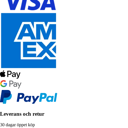
Leverans och retur
30 dagar öppet köp