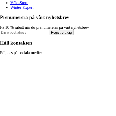
Vélo-Store
Winter-Expert
Prenumerera på vårt nyhetsbrev
Få 10 % rabatt när du prenumererar på vårt nyhetsbrev
Registrera dig
Håll kontakten
Följ oss på sociala medier