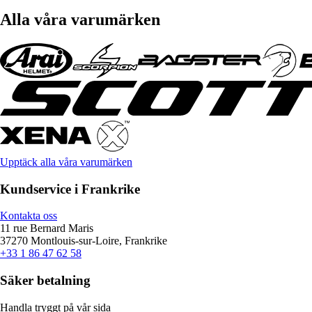
Alla våra varumärken
Upptäck alla våra varumärken
Kundservice i Frankrike
Kontakta oss
11 rue Bernard Maris
37270 Montlouis-sur-Loire, Frankrike
+33 1 86 47 62 58
Säker betalning
Handla tryggt på vår sida