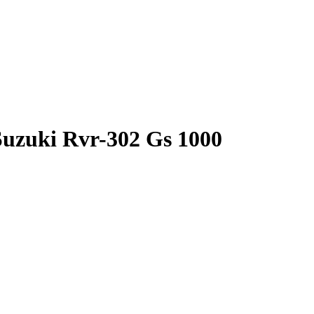
Suzuki Rvr-302 Gs 1000