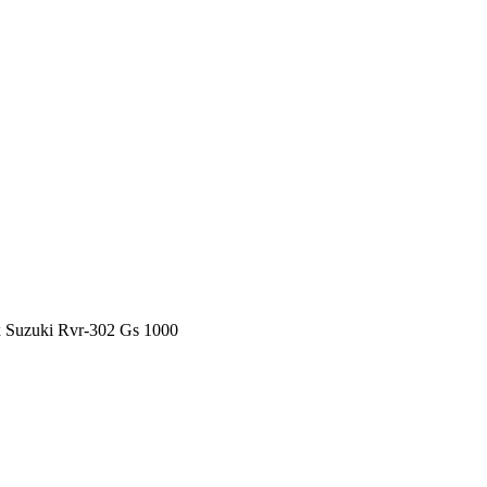
x Suzuki Rvr-302 Gs 1000