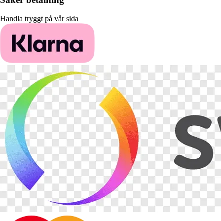
Handla tryggt på vår sida