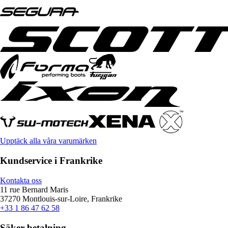
Upptäck alla våra varumärken
Kundservice i Frankrike
Kontakta oss
11 rue Bernard Maris
37270 Montlouis-sur-Loire, Frankrike
+33 1 86 47 62 58
Säker betalning