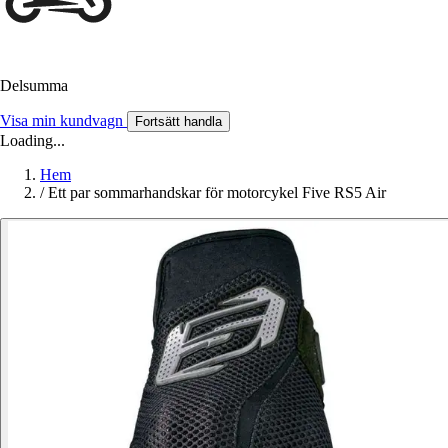
Delsumma
Visa min kundvagn
Fortsätt handla
Loading...
Hem
/
Ett par sommarhandskar för motorcykel Five RS5 Air