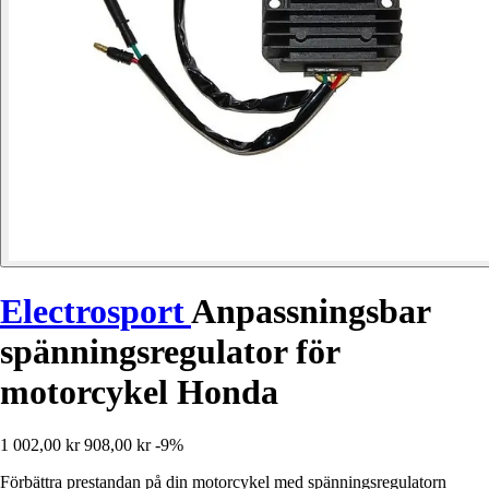
Electrosport
Anpassningsbar
spänningsregulator för
motorcykel Honda
1 002,00 kr
908,00 kr
-9%
Förbättra prestandan på din motorcykel med spänningsregulatorn