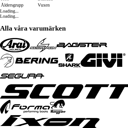
Åldersgrupp
Vuxen
Loading...
Loading...
Alla våra varumärken