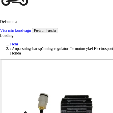
Delsumma
Visa min kundvagn
Fortsätt handla
Loading...
Hem
/
Anpassningsbar spänningsregulator för motorcykel Electrosport
Honda