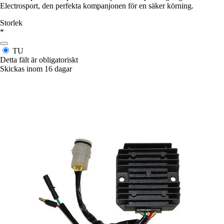
Electrosport, den perfekta kompanjonen för en säker körning.
Storlek
*
TU
Detta fält är obligatoriskt
Skickas inom 16 dagar