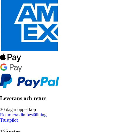
Leverans och retur
30 dagar öppet köp
Returnera din beställning
Trustpilot
Tjänster