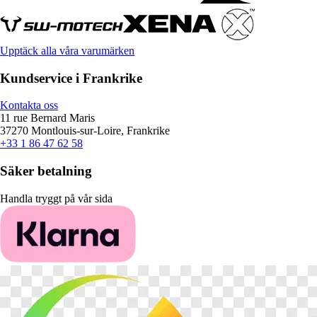
Upptäck alla våra varumärken
Kundservice i Frankrike
Kontakta oss
11 rue Bernard Maris
37270 Montlouis-sur-Loire, Frankrike
+33 1 86 47 62 58
Säker betalning
Handla tryggt på vår sida