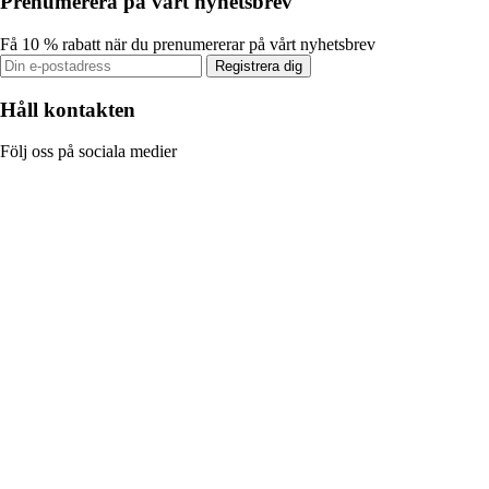
Prenumerera på vårt nyhetsbrev
Få 10 % rabatt när du prenumererar på vårt nyhetsbrev
Registrera dig
Håll kontakten
Följ oss på sociala medier