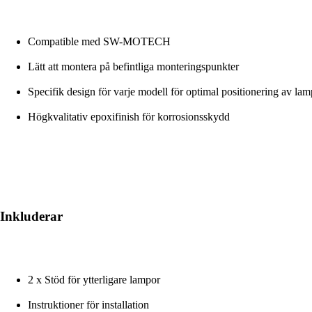
Compatible med SW-MOTECH
Lätt att montera på befintliga monteringspunkter
Specifik design för varje modell för optimal positionering av la
Högkvalitativ epoxifinish för korrosionsskydd
Inkluderar
2 x Stöd för ytterligare lampor
Instruktioner för installation