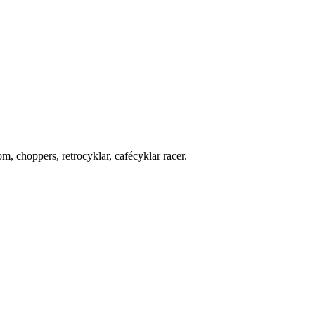
, choppers, retrocyklar, cafécyklar racer.