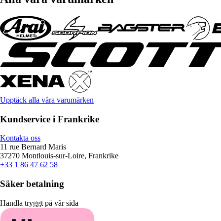
Upptäck alla våra varumärken
Kundservice i Frankrike
Kontakta oss
11 rue Bernard Maris
37270 Montlouis-sur-Loire, Frankrike
+33 1 86 47 62 58
Säker betalning
Handla tryggt på vår sida