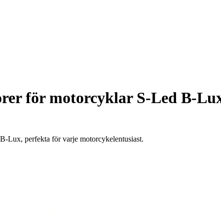
rer för motorcyklar S-Led B-Lu
B-Lux, perfekta för varje motorcykelentusiast.