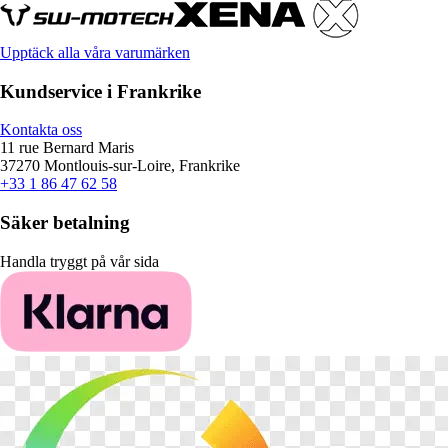
Upptäck alla våra varumärken
Kundservice i Frankrike
Kontakta oss
11 rue Bernard Maris
37270 Montlouis-sur-Loire, Frankrike
+33 1 86 47 62 58
Säker betalning
Handla tryggt på vår sida