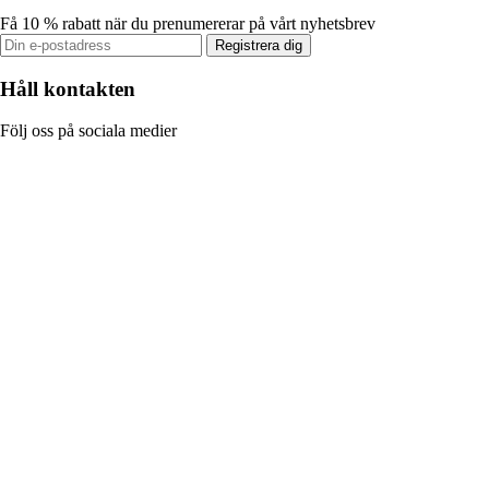
Få 10 % rabatt när du prenumererar på vårt nyhetsbrev
Registrera dig
Håll kontakten
Följ oss på sociala medier