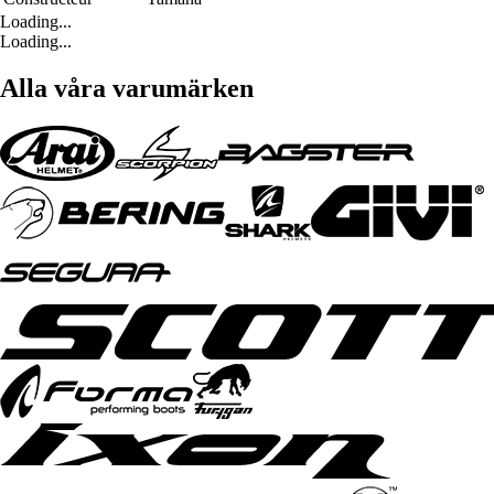
Loading...
Loading...
Alla våra varumärken