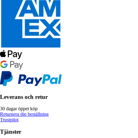
Leverans och retur
30 dagar öppet köp
Returnera din beställning
Trustpilot
Tjänster