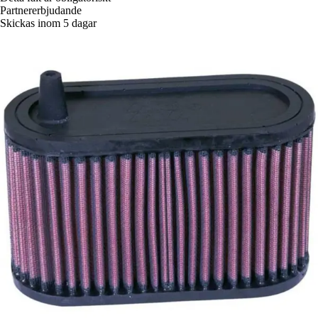
Partnererbjudande
Skickas inom 5 dagar