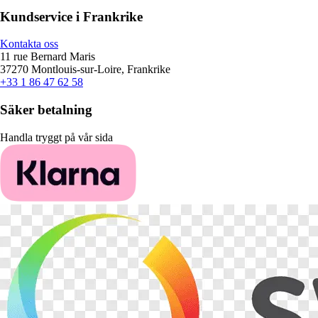
Kundservice i Frankrike
Kontakta oss
11 rue Bernard Maris
37270 Montlouis-sur-Loire, Frankrike
+33 1 86 47 62 58
Säker betalning
Handla tryggt på vår sida