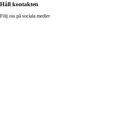
Håll kontakten
Följ oss på sociala medier