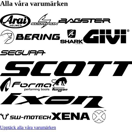
Alla våra varumärken
Upptäck alla våra varumärken