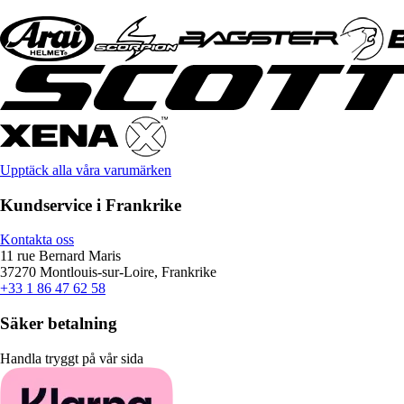
Upptäck alla våra varumärken
Kundservice i Frankrike
Kontakta oss
11 rue Bernard Maris
37270 Montlouis-sur-Loire, Frankrike
+33 1 86 47 62 58
Säker betalning
Handla tryggt på vår sida