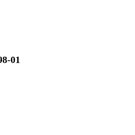
98-01