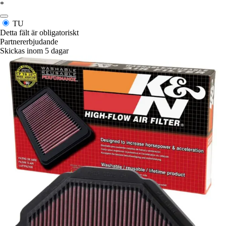
*
TU
Detta fält är obligatoriskt
Partnererbjudande
Skickas inom 5 dagar