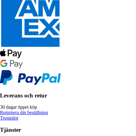
Leverans och retur
30 dagar öppet köp
Returnera din beställning
Trustpilot
Tjänster