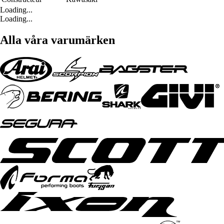
Loading...
Loading...
Alla våra varumärken