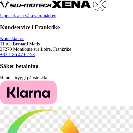
Upptäck alla våra varumärken
Kundservice i Frankrike
Kontakta oss
11 rue Bernard Maris
37270 Montlouis-sur-Loire, Frankrike
+33 1 86 47 62 58
Säker betalning
Handla tryggt på vår sida