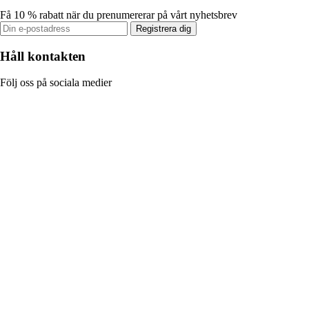
Få 10 % rabatt när du prenumererar på vårt nyhetsbrev
Registrera dig
Håll kontakten
Följ oss på sociala medier