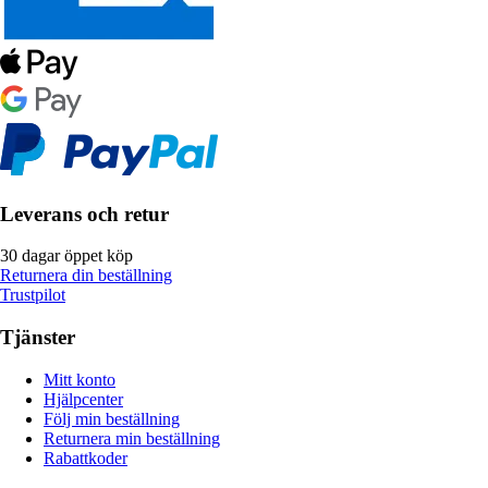
Leverans och retur
30 dagar öppet köp
Returnera din beställning
Trustpilot
Tjänster
Mitt konto
Hjälpcenter
Följ min beställning
Returnera min beställning
Rabattkoder