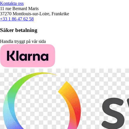
Kontakta oss
11 rue Bernard Maris
37270 Montlouis-sur-Loire, Frankrike
+33 1 86 47 62 58
Säker betalning
Handla tryggt på vår sida