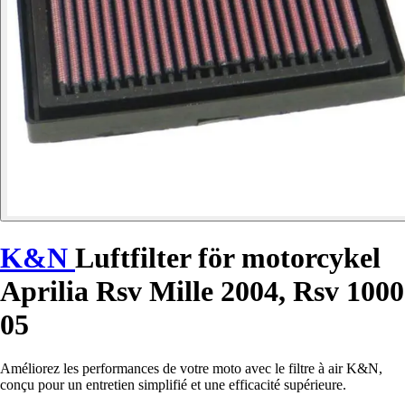
K&N
Luftfilter för motorcykel
Aprilia Rsv Mille 2004, Rsv 1000
05
Améliorez les performances de votre moto avec le filtre à air K&N,
conçu pour un entretien simplifié et une efficacité supérieure.