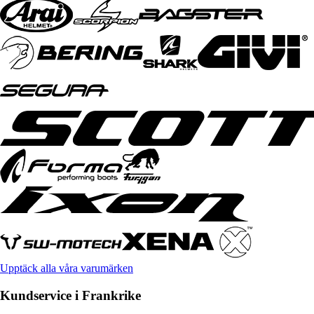
Upptäck alla våra varumärken
Kundservice i Frankrike