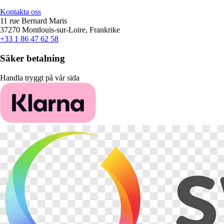
Kontakta oss
11 rue Bernard Maris
37270 Montlouis-sur-Loire, Frankrike
+33 1 86 47 62 58
Säker betalning
Handla tryggt på vår sida