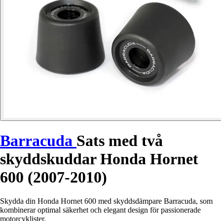
Barracuda
Sats med två
skyddskuddar Honda Hornet
600 (2007-2010)
Skydda din Honda Hornet 600 med skyddsdämpare Barracuda, som
kombinerar optimal säkerhet och elegant design för passionerade
motorcyklister.