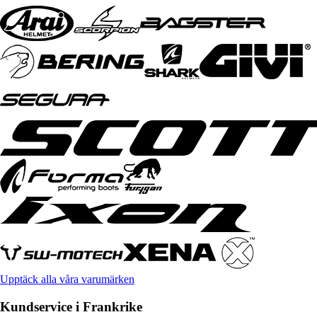
Upptäck alla våra varumärken
Kundservice i Frankrike