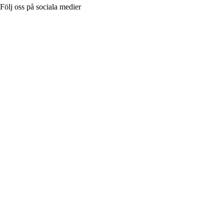
Följ oss på sociala medier