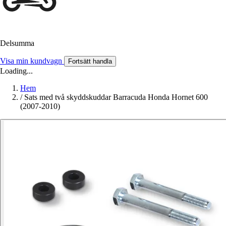
Delsumma
Visa min kundvagn
Fortsätt handla
Loading...
Hem
/
Sats med två skyddskuddar Barracuda Honda Hornet 600
(2007-2010)