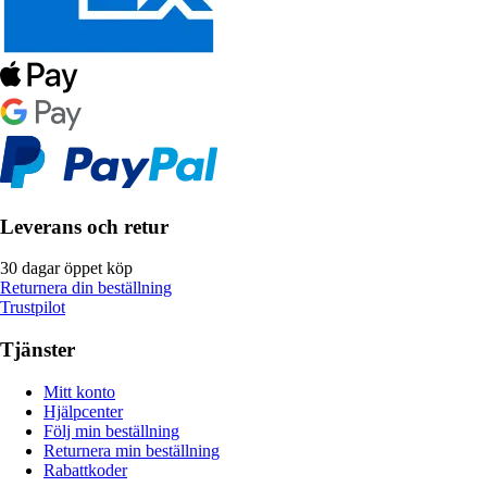
Leverans och retur
30 dagar öppet köp
Returnera din beställning
Trustpilot
Tjänster
Mitt konto
Hjälpcenter
Följ min beställning
Returnera min beställning
Rabattkoder