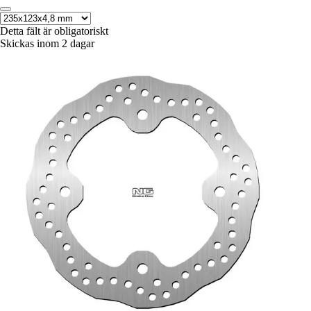
Detta fält är obligatoriskt
Skickas inom 2 dagar