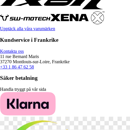
Upptäck alla våra varumärken
Kundservice i Frankrike
Kontakta oss
11 rue Bernard Maris
37270 Montlouis-sur-Loire, Frankrike
+33 1 86 47 62 58
Säker betalning
Handla tryggt på vår sida