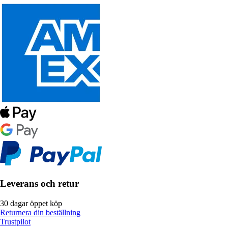
Leverans och retur
30 dagar öppet köp
Returnera din beställning
Trustpilot