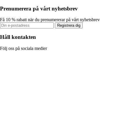
Prenumerera på vårt nyhetsbrev
Få 10 % rabatt när du prenumererar på vårt nyhetsbrev
Registrera dig
Håll kontakten
Följ oss på sociala medier