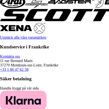
Upptäck alla våra varumärken
Kundservice i Frankrike
Kontakta oss
11 rue Bernard Maris
37270 Montlouis-sur-Loire, Frankrike
+33 1 86 47 62 58
Säker betalning
Handla tryggt på vår sida