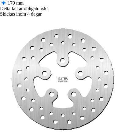
170 mm
Detta fält är obligatoriskt
Skickas inom 4 dagar