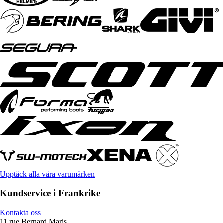
Upptäck alla våra varumärken
Kundservice i Frankrike
Kontakta oss
11 rue Bernard Maris