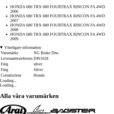
HONDA 680 TRX 680 FOURTRAX RINCON FA 4WD
2006
HONDA 680 TRX 680 FOURTRAX RINCON FA 4WD
2007
HONDA 680 TRX 680 FOURTRAX RINCON FA 4WD
2008
HONDA 680 TRX 680 FOURTRAX RINCON FA 4WD
2009
Ytterligare information
Varumärke
NG Brake Disc
Leverantörsreferens
DIS1028
Färg
silver
Färg
Silver
Constructeur
Honda
Loading...
Loading...
Alla våra varumärken