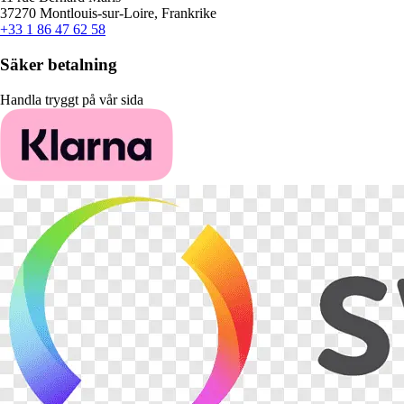
37270 Montlouis-sur-Loire, Frankrike
+33 1 86 47 62 58
Säker betalning
Handla tryggt på vår sida