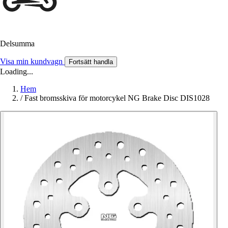
Delsumma
Visa min kundvagn
Fortsätt handla
Loading...
Hem
/
Fast bromsskiva för motorcykel NG Brake Disc DIS1028