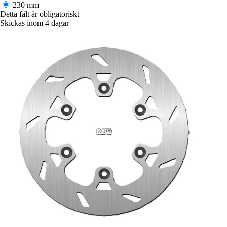
230 mm
Detta fält är obligatoriskt
Skickas inom 4 dagar