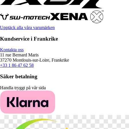
Upptäck alla våra varumärken
Kundservice i Frankrike
Kontakta oss
11 rue Bernard Maris
37270 Montlouis-sur-Loire, Frankrike
+33 1 86 47 62 58
Säker betalning
Handla tryggt på vår sida