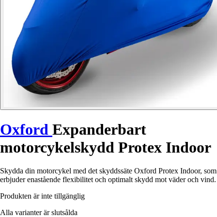
Oxford
Expanderbart
motorcykelskydd Protex Indoor
Skydda din motorcykel med det skyddssäte Oxford Protex Indoor, som
erbjuder enastående flexibilitet och optimalt skydd mot väder och vind.
Produkten är inte tillgänglig
Alla varianter är slutsålda