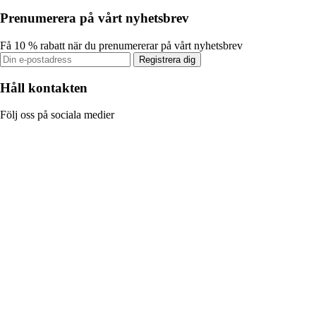
Prenumerera på vårt nyhetsbrev
Få 10 % rabatt när du prenumererar på vårt nyhetsbrev
Registrera dig
Håll kontakten
Följ oss på sociala medier