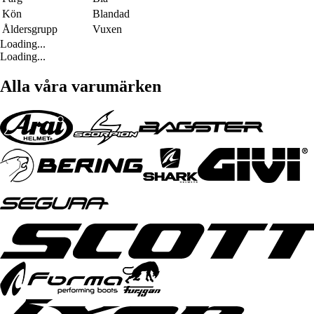
Kön
Blandad
Åldersgrupp
Vuxen
Loading...
Loading...
Alla våra varumärken