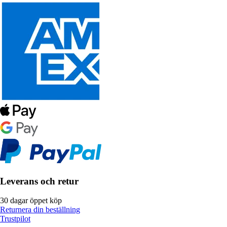
Leverans och retur
30 dagar öppet köp
Returnera din beställning
Trustpilot