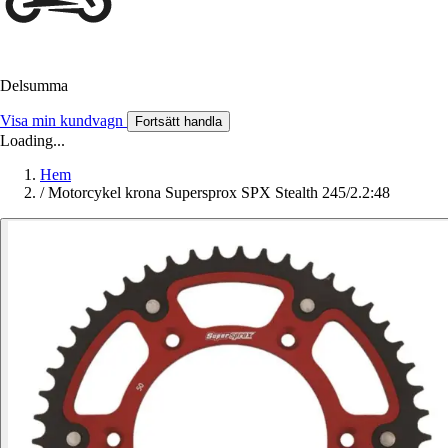
Delsumma
Visa min kundvagn
Fortsätt handla
Loading...
Hem
/
Motorcykel krona Supersprox SPX Stealth 245/2.2:48