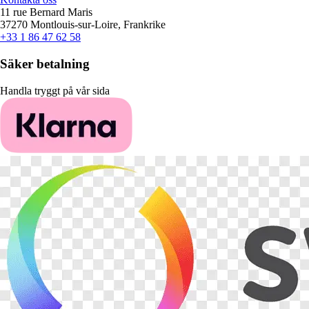
11 rue Bernard Maris
37270 Montlouis-sur-Loire, Frankrike
+33 1 86 47 62 58
Säker betalning
Handla tryggt på vår sida