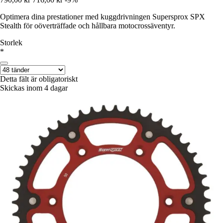
Optimera dina prestationer med kuggdrivningen Supersprox SPX
Stealth för oöverträffade och hållbara motocrossäventyr.
Storlek
*
Detta fält är obligatoriskt
Skickas inom 4 dagar