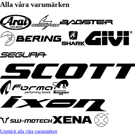
Alla våra varumärken
Upptäck alla våra varumärken