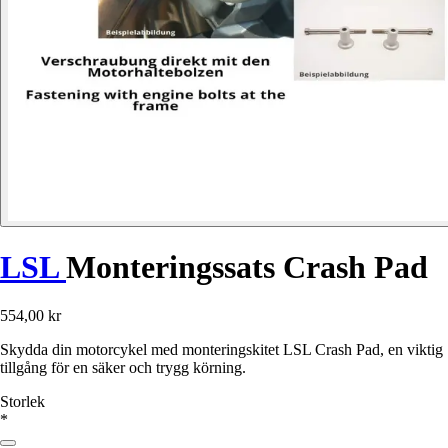
LSL
Monteringssats Crash Pad
554,00 kr
Skydda din motorcykel med monteringskitet LSL Crash Pad, en viktig
tillgång för en säker och trygg körning.
Storlek
*