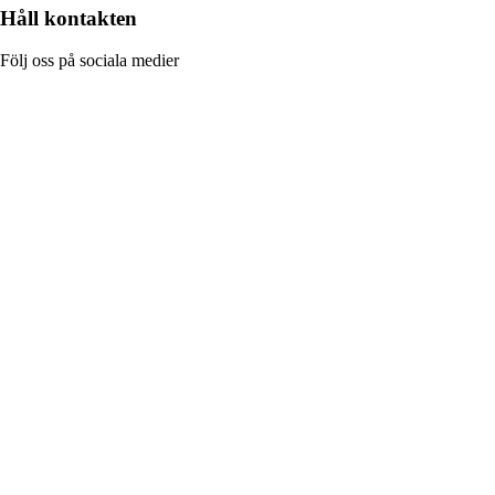
Håll kontakten
Följ oss på sociala medier