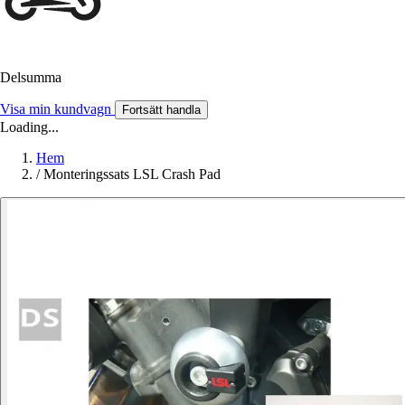
Delsumma
Visa min kundvagn
Fortsätt handla
Loading...
Hem
/
Monteringssats LSL Crash Pad