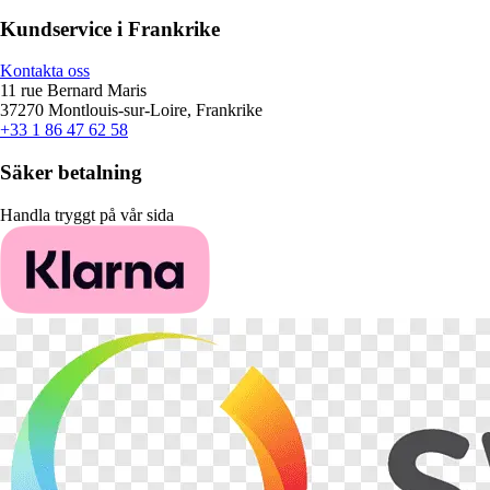
Kundservice i Frankrike
Kontakta oss
11 rue Bernard Maris
37270 Montlouis-sur-Loire, Frankrike
+33 1 86 47 62 58
Säker betalning
Handla tryggt på vår sida