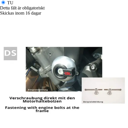
TU
Detta fält är obligatoriskt
Skickas inom 16 dagar