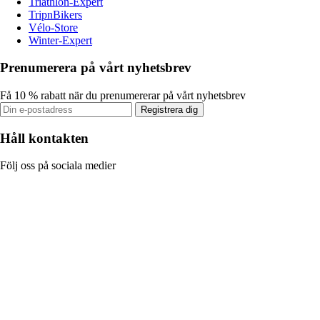
Triathlon-Expert
TripnBikers
Vélo-Store
Winter-Expert
Prenumerera på vårt nyhetsbrev
Få 10 % rabatt när du prenumererar på vårt nyhetsbrev
Registrera dig
Håll kontakten
Följ oss på sociala medier