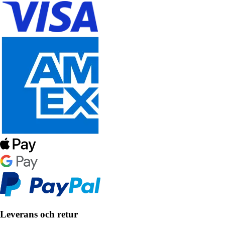
Leverans och retur