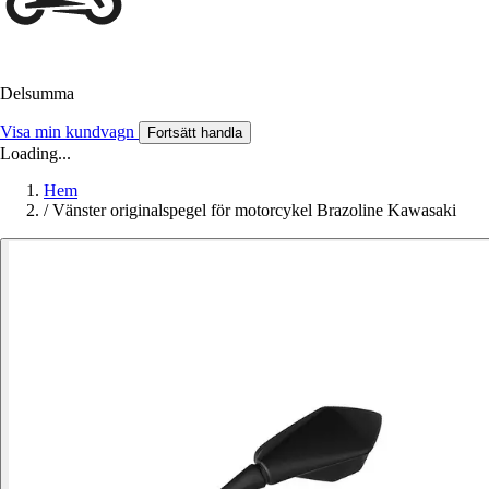
Delsumma
Visa min kundvagn
Fortsätt handla
Loading...
Hem
/
Vänster originalspegel för motorcykel Brazoline Kawasaki