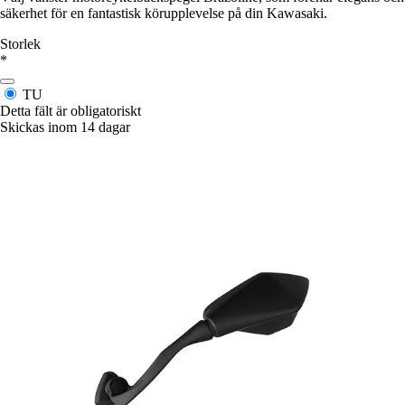
säkerhet för en fantastisk körupplevelse på din Kawasaki.
Storlek
*
TU
Detta fält är obligatoriskt
Skickas inom 14 dagar