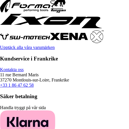
Upptäck alla våra varumärken
Kundservice i Frankrike
Kontakta oss
11 rue Bernard Maris
37270 Montlouis-sur-Loire, Frankrike
+33 1 86 47 62 58
Säker betalning
Handla tryggt på vår sida