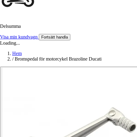
Delsumma
Visa min kundvagn
Fortsätt handla
Loading...
Hem
/
Bromspedal för motorcykel Brazoline Ducati