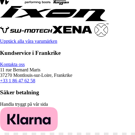
Upptäck alla våra varumärken
Kundservice i Frankrike
Kontakta oss
11 rue Bernard Maris
37270 Montlouis-sur-Loire, Frankrike
+33 1 86 47 62 58
Säker betalning
Handla tryggt på vår sida