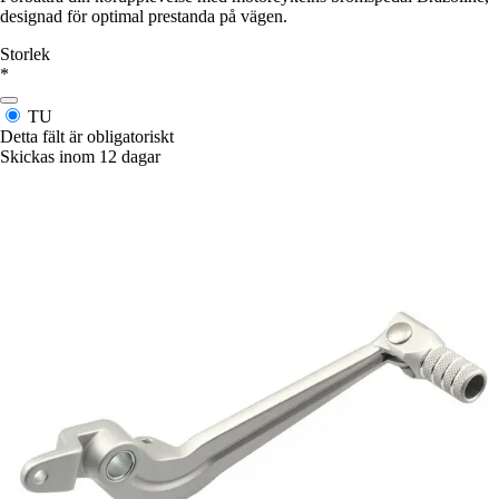
designad för optimal prestanda på vägen.
Storlek
*
TU
Detta fält är obligatoriskt
Skickas inom 12 dagar