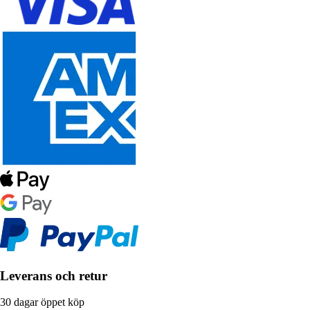
Leverans och retur
30 dagar öppet köp