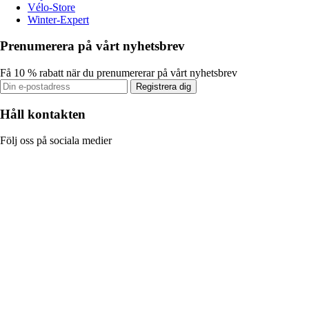
Vélo-Store
Winter-Expert
Prenumerera på vårt nyhetsbrev
Få 10 % rabatt när du prenumererar på vårt nyhetsbrev
Registrera dig
Håll kontakten
Följ oss på sociala medier