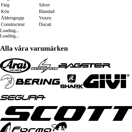
Färg
Silver
Kön
Blandad
Åldersgrupp
Vuxen
Constructeur
Ducati
Loading...
Loading...
Alla våra varumärken