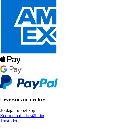
Leverans och retur
30 dagar öppet köp
Returnera din beställning
Trustpilot