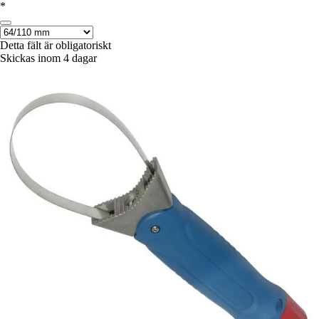
*
Detta fält är obligatoriskt
Skickas inom 4 dagar