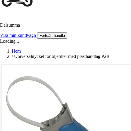
Delsumma
Visa min kundvagn
Fortsätt handla
Loading...
Hem
/
Universalnyckel för oljefilter med plasthandtag P2R