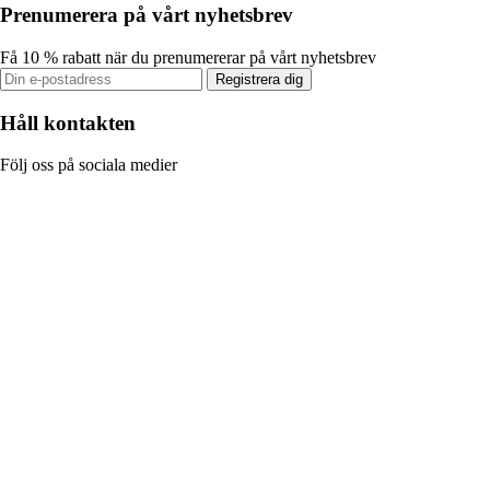
Prenumerera på vårt nyhetsbrev
Få 10 % rabatt när du prenumererar på vårt nyhetsbrev
Registrera dig
Håll kontakten
Följ oss på sociala medier