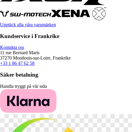
Upptäck alla våra varumärken
Kundservice i Frankrike
Kontakta oss
11 rue Bernard Maris
37270 Montlouis-sur-Loire, Frankrike
+33 1 86 47 62 58
Säker betalning
Handla tryggt på vår sida