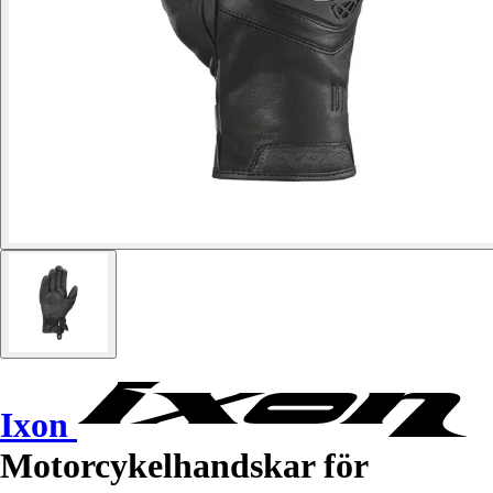
Ixon
Motorcykelhandskar för