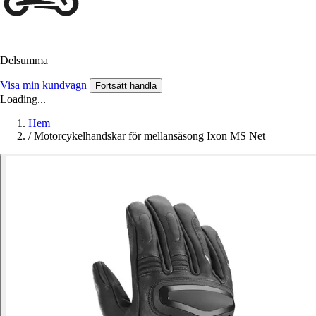
Delsumma
Visa min kundvagn
Fortsätt handla
Loading...
Hem
/
Motorcykelhandskar för mellansäsong Ixon MS Net