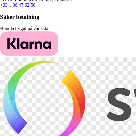
+33 1 86 47 62 58
Säker betalning
Handla tryggt på vår sida