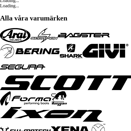
Loading...
Loading...
Alla våra varumärken