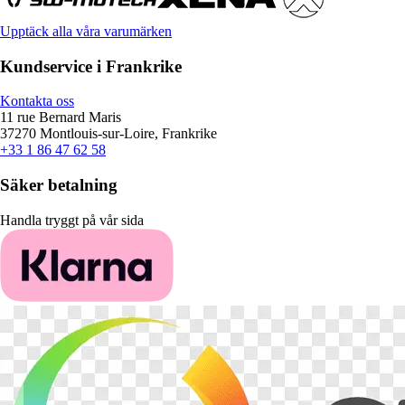
Upptäck alla våra varumärken
Kundservice i Frankrike
Kontakta oss
11 rue Bernard Maris
37270 Montlouis-sur-Loire, Frankrike
+33 1 86 47 62 58
Säker betalning
Handla tryggt på vår sida