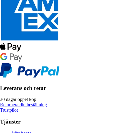
Leverans och retur
30 dagar öppet köp
Returnera din beställning
Trustpilot
Tjänster