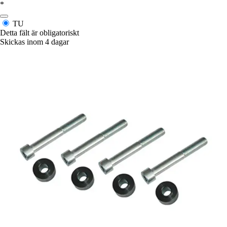
*
TU
Detta fält är obligatoriskt
Skickas inom 4 dagar