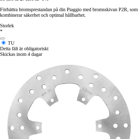
Förbättra bromsprestandan på din Piaggio med bromsskivan P2R, som
kombinerar säkerhet och optimal hållbarhet.
Storlek
*
TU
Detta fält är obligatoriskt
Skickas inom 4 dagar