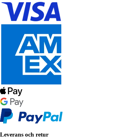
Leverans och retur