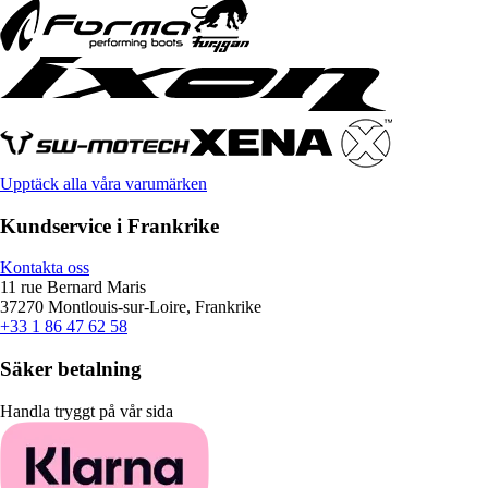
Upptäck alla våra varumärken
Kundservice i Frankrike
Kontakta oss
11 rue Bernard Maris
37270 Montlouis-sur-Loire, Frankrike
+33 1 86 47 62 58
Säker betalning
Handla tryggt på vår sida