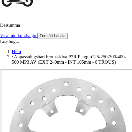
Delsumma
Visa min kundvagn
Fortsätt handla
Loading...
Hem
/
Anpassningsbart bromsskiva P2R Piaggio125-250-300-400-
500 MP3 AV (EXT 240mm - INT 105mm - 6 TROUS)