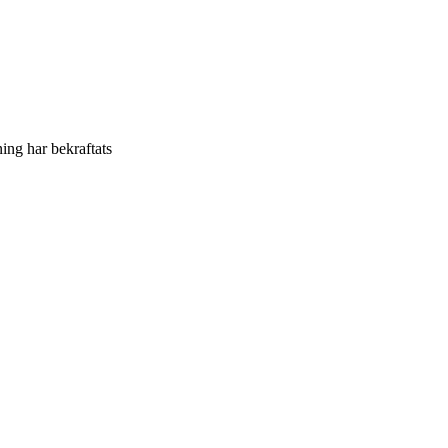
ning har bekraftats