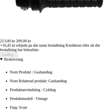
213,00 kr
209,00 kr
+10,45 kr
erbjuds pa din nasta bestallning
Krediteras efter att din
bestallning har bekraftats
Loading...
Beskrivning
Nom Produkt : Gashandtag
Nom Relaterad produkt: Gashandtag
Produktanvändning : Cykling
Produktmodell : Vintage
Färg: Svart