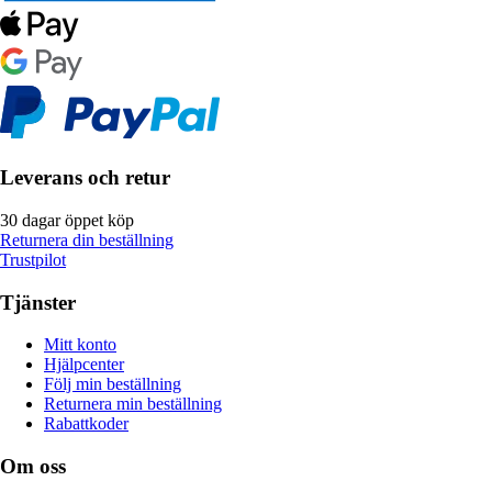
Leverans och retur
30 dagar öppet köp
Returnera din beställning
Trustpilot
Tjänster
Mitt konto
Hjälpcenter
Följ min beställning
Returnera min beställning
Rabattkoder
Om oss