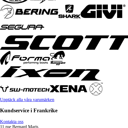
Upptäck alla våra varumärken
Kundservice i Frankrike
Kontakta oss
11 rue Bernard Maris