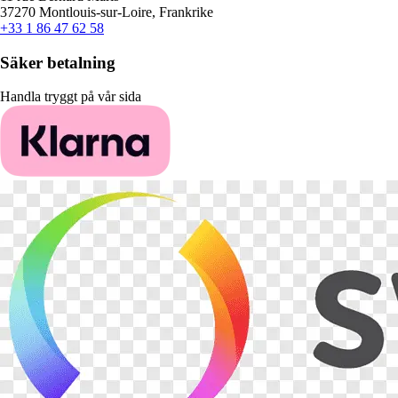
37270 Montlouis-sur-Loire, Frankrike
+33 1 86 47 62 58
Säker betalning
Handla tryggt på vår sida