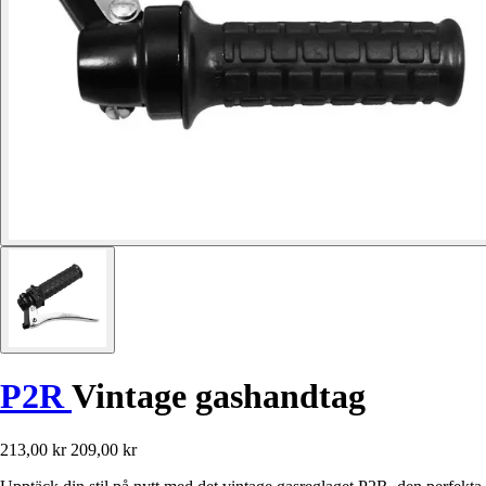
P2R
Vintage gashandtag
213,00 kr
209,00 kr