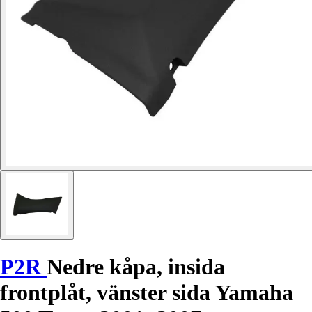
P2R
Nedre kåpa, insida
frontplåt, vänster sida Yamaha