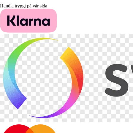
Handla tryggt på vår sida