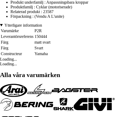
Produkt underfamilj : Anpassningsbara kroppar
Produktfamilj : Cyklar (motoriserade)
Relaterad produkt : 23587
Förpackning : (Vendu A L'unite)
Ytterligare information
Varumärke
P2R
Leverantörsreferens
150444
Färg
matt svart
Färg
Svart
Constructeur
Yamaha
Loading...
Loading...
Alla våra varumärken