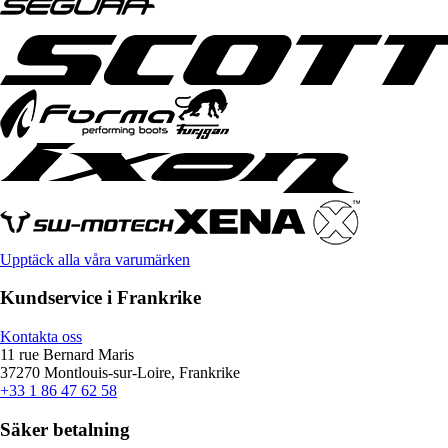
Upptäck alla våra varumärken
Kundservice i Frankrike
Kontakta oss
11 rue Bernard Maris
37270 Montlouis-sur-Loire, Frankrike
+33 1 86 47 62 58
Säker betalning