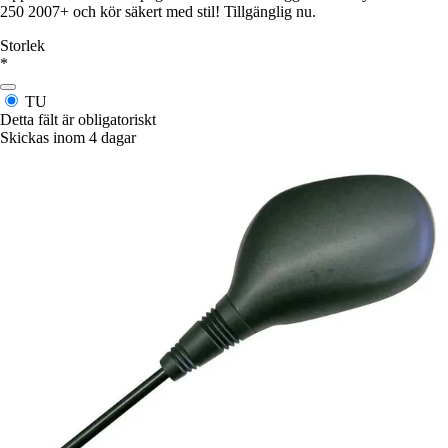
250 2007+ och kör säkert med stil! Tillgänglig nu.
Storlek
*
TU
Detta fält är obligatoriskt
Skickas inom 4 dagar