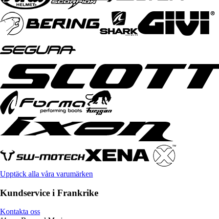
Upptäck alla våra varumärken
Kundservice i Frankrike
Kontakta oss