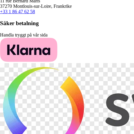
11 rue Bernard Maris
37270 Montlouis-sur-Loire, Frankrike
+33 1 86 47 62 58
Säker betalning
Handla tryggt på vår sida