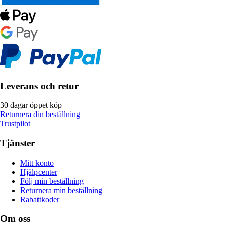
Leverans och retur
30 dagar öppet köp
Returnera din beställning
Trustpilot
Tjänster
Mitt konto
Hjälpcenter
Följ min beställning
Returnera min beställning
Rabattkoder
Om oss