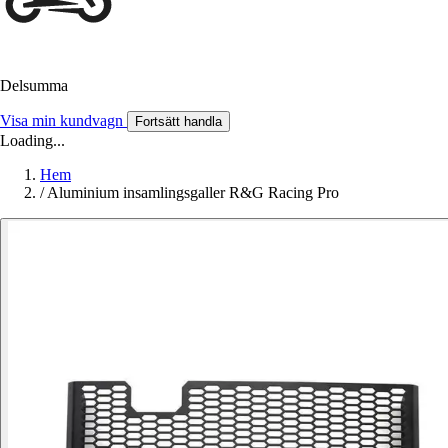
Delsumma
Visa min kundvagn
Fortsätt handla
Loading...
Hem
/
Aluminium insamlingsgaller R&G Racing Pro