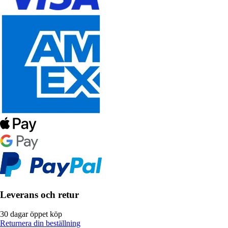
Leverans och retur
30 dagar öppet köp
Returnera din beställning