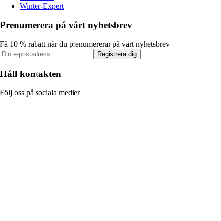
Winter-Expert
Prenumerera på vårt nyhetsbrev
Få 10 % rabatt när du prenumererar på vårt nyhetsbrev
Registrera dig
Håll kontakten
Följ oss på sociala medier