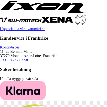
Upptäck alla våra varumärken
Kundservice i Frankrike
Kontakta oss
11 rue Bernard Maris
37270 Montlouis-sur-Loire, Frankrike
+33 1 86 47 62 58
Säker betalning
Handla tryggt på vår sida