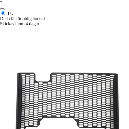
*
TU
Detta fält är obligatoriskt
Skickas inom 4 dagar