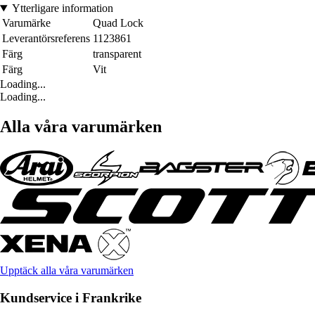
Ytterligare information
Varumärke
Quad Lock
Leverantörsreferens
1123861
Färg
transparent
Färg
Vit
Loading...
Loading...
Alla våra varumärken
Upptäck alla våra varumärken
Kundservice i Frankrike