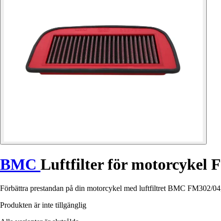
BMC
Luftfilter för motorcykel
Förbättra prestandan på din motorcykel med luftfiltret BMC FM302/04,
Produkten är inte tillgänglig