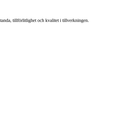
a, tillförlitlighet och kvalitet i tillverkningen.