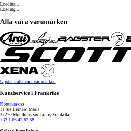
Loading...
Loading...
Alla våra varumärken
Upptäck alla våra varumärken
Kundservice i Frankrike
Kontakta oss
11 rue Bernard Maris
37270 Montlouis-sur-Loire, Frankrike
+33 1 86 47 62 58