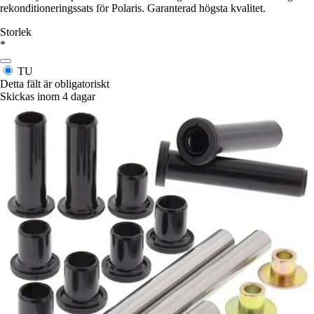
rekonditioneringssats för Polaris. Garanterad högsta kvalitet.
Storlek
*
TU
Detta fält är obligatoriskt
Skickas inom 4 dagar