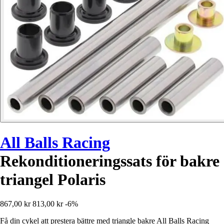
All Balls Racing
Rekonditioneringssats för bakre
triangel Polaris
867,00 kr
813,00 kr
-6%
Få din cykel att prestera bättre med triangle bakre All Balls Racing