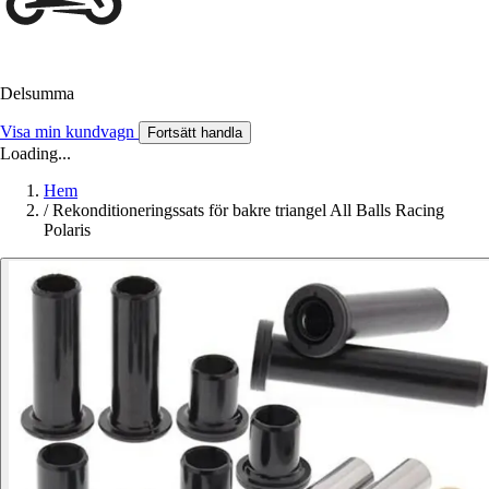
Delsumma
Visa min kundvagn
Fortsätt handla
Loading...
Hem
/
Rekonditioneringssats för bakre triangel All Balls Racing
Polaris