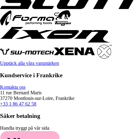
Upptäck alla våra varumärken
Kundservice i Frankrike
Kontakta oss
11 rue Bernard Maris
37270 Montlouis-sur-Loire, Frankrike
+33 1 86 47 62 58
Säker betalning
Handla tryggt på vår sida