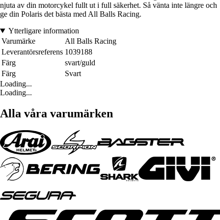
njuta av din motorcykel fullt ut i full säkerhet. Så vänta inte längre och
ge din Polaris det bästa med All Balls Racing.
Ytterligare information
Varumärke
All Balls Racing
Leverantörsreferens
1039188
Färg
svart/guld
Färg
Svart
Loading...
Loading...
Alla våra varumärken