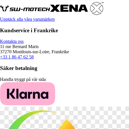
Upptäck alla våra varumärken
Kundservice i Frankrike
Kontakta oss
11 rue Bernard Maris
37270 Montlouis-sur-Loire, Frankrike
+33 1 86 47 62 58
Säker betalning
Handla tryggt på vår sida