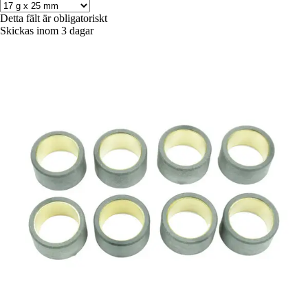
Detta fält är obligatoriskt
Skickas inom 3 dagar