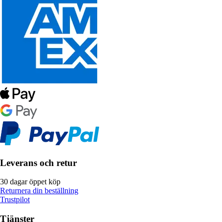
Leverans och retur
30 dagar öppet köp
Returnera din beställning
Trustpilot
Tjänster