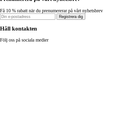
Få 10 % rabatt när du prenumererar på vårt nyhetsbrev
Registrera dig
Håll kontakten
Följ oss på sociala medier