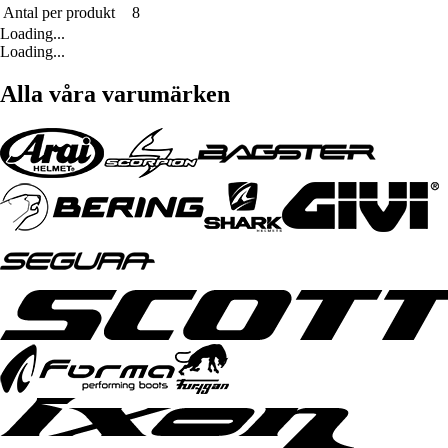
Antal per produkt
8
Loading...
Loading...
Alla våra varumärken